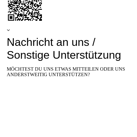
Nachricht an uns /
Sonstige Unterstützung
MÖCHTEST DU UNS ETWAS MITTEILEN ODER UNS
ANDERSTWEITIG UNTERSTÜTZEN?