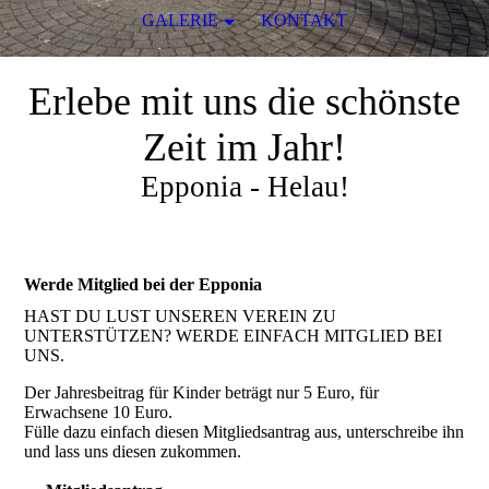
GALERIE
KONTAKT
Erlebe mit uns die schönste
Zeit im Jahr!
Epponia - Helau!
Werde Mitglied bei der Epponia
HAST DU LUST UNSEREN VEREIN ZU
UNTERSTÜTZEN? WERDE EINFACH MITGLIED BEI
UNS.
Der Jahresbeitrag für Kinder beträgt nur 5 Euro, für
Erwachsene 10 Euro.
Fülle dazu einfach diesen Mitgliedsantrag aus, unterschreibe ihn
und lass uns diesen zukommen.